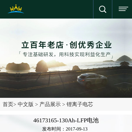
首页
>
中文版
>
产品展示
>
锂离子电芯
46173165-130Ah-LFP电池
发布时间：2017-09-13