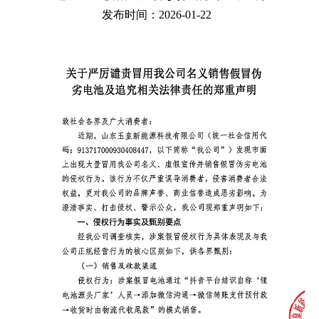
发布时间：2026-01-22