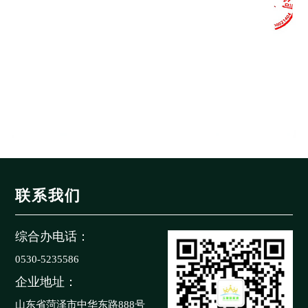
联系我们
综合办电话：
0530-5235586
企业地址：
山东省菏泽市中华东路888号